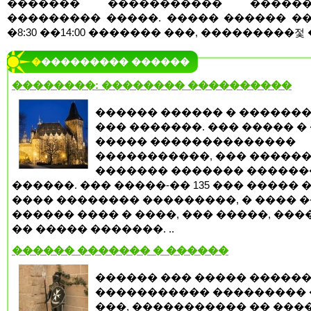
������� ����������� ������
��������� �����. ����� ������ �
�8:30 ��14:00 ������� ���, ���������젗 ��
���������� ������
��������: �������� ����������
������ ������ � �������
��� �������. ��� ����� �
����� ��������������
�����������, ��� ������
������� ������� ������
������. ��� �����-�� 135 ��� ����� 
���� �������� ���������, � ���� 
������ ���� � ����, ��� �����, ���
�� ����� �������. ..
������ ������� � ������
������ ��� ����� �����
����������� ��������� 
���, ����������� �� ���