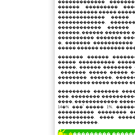
������������� �������
������ ��������� ���
����������� ����� �����
������������� ����� 
�������������. ������
������������ ������ 
������, ������ ������� 
���������� ������� ���
�, ������� ����������� 
����� ������ ������� ��
������� ������ �������
����� ���������� ����
�����, ������ �������� �
������� ����� ����� �
�������� ������, ����
��������� ����� ����� ��
��������� ������� ����
���. �������� ��������
����, ������������ �����
14�% ���ࠗ ����� 1%. ����
���������� �������� �
����������. ���� ����
�����������.
���������� �����